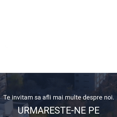
Te invitam sa afli mai multe despre noi.
URMARESTE-NE PE