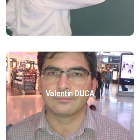
Valentin DUCA