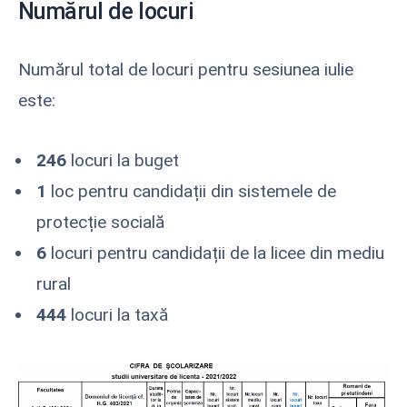
Numărul de locuri
Numărul total de locuri pentru sesiunea iulie
este:
246
locuri la buget
1
loc pentru candidații din sistemele de
protecție socială
6
locuri pentru candidații de la licee din mediu
rural
444
locuri la taxă