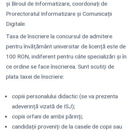
și Biroul de Informatizare, coordonați de
Prorectoratul Informatizare și Comunicații
Digitale.
Taxa de înscriere la concursul de admitere
pentru învăţământ universitar de licenţă este de
100 RON, indiferent pentru câte specializări și în
ce ordine se face înscrierea. Sunt scutiţi de
plata taxei de înscriere:
copiii personalului didactic (se va prezenta
adeverinţă vizată de ISJ);
copiii orfani de ambii părinţi;
candidaţii proveniţi de la casele de copii sau