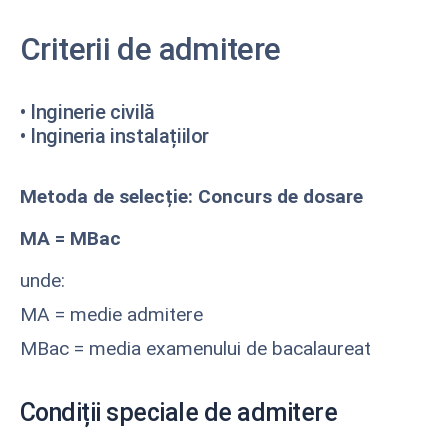
Criterii de admitere
• Inginerie civilă
• Ingineria instalațiilor
Metoda de selecție: Concurs de dosare
MA = MBac
unde:
MA = medie admitere
MBac = media examenului de bacalaureat
Condiții speciale de admitere