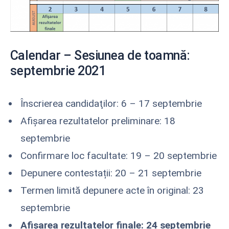
Calendar – Sesiunea de toamnă:
septembrie 2021
Înscrierea candidaţilor: 6 – 17 septembrie
Afişarea rezultatelor preliminare: 18
septembrie
Confirmare loc facultate: 19 – 20 septembrie
Depunere contestații: 20 – 21 septembrie
Termen limită depunere acte în original: 23
septembrie
Afişarea rezultatelor finale: 24 septembrie