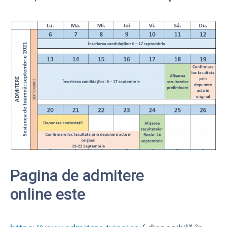
Pagina de
admitere
online
este