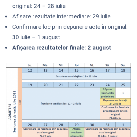
original: 24 – 28 iulie
Afișare rezultate intermediare: 29 iulie
Confirmare loc prin depunere acte în original:
30 iulie – 1 august
Afişarea rezultatelor finale: 2 august