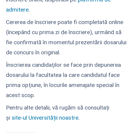
admitere
.
Cererea de înscriere poate fi completată online
(începând cu prima zi de înscriere), urmând să
fie confirmată în momentul prezentării dosarului
de concurs în original.
Înscrierea candidaţilor se face prin depunerea
dosarului la facultatea la care candidatul face
prima opţiune, în locurile amenajate special în
acest scop.
Pentru alte detalii, vă rugăm să consultați
și
site-ul Universității noastre
.