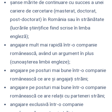
şanse mărite de continuare cu succes a unei
cariere de cercetare (masterat, doctorat,
post-doctorat) în România sau în străinătate
(lucrările științifice fiind scrise în limba
engleză);
angajare mult mai rapidă într-o companie
românească, având un argument în plus
(cunoașterea limbii engleze);
angajare pe posturi mai bune într-o companie
românească ce are și angajați străini;
angajare pe posturi mai bune într-o companie
românească ce are relații cu parteneri străini;
angajare exclusivă într-o companie