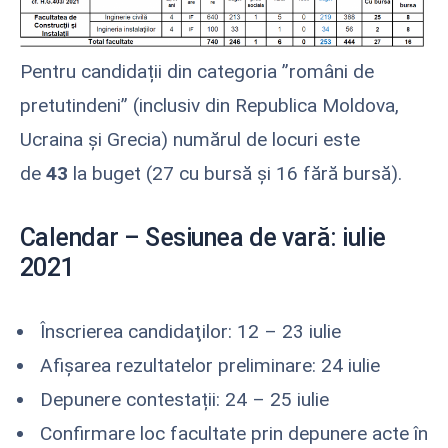
Pentru candidații din categoria ”români de
pretutindeni” (inclusiv din Republica Moldova,
Ucraina și Grecia) numărul de locuri este
de
43
la buget (27 cu bursă și 16 fără bursă).
Calendar – Sesiunea de vară: iulie
2021
Înscrierea candidaţilor: 12 – 23 iulie
Afişarea rezultatelor preliminare: 24 iulie
Depunere contestații: 24 – 25 iulie
Confirmare loc facultate prin depunere acte în