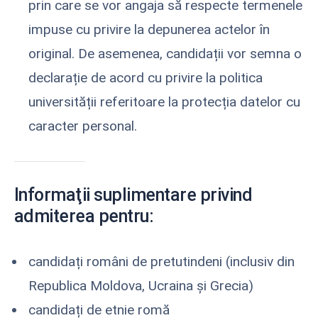
prin care se vor angaja să respecte termenele
impuse cu privire la depunerea actelor în
original. De asemenea, candidații vor semna o
declarație de acord cu privire la politica
universității referitoare la protecția datelor cu
caracter personal.
Informaţii suplimentare privind
admiterea pentru:
candidați români de pretutindeni (inclusiv din
Republica Moldova, Ucraina și Grecia)
candidați de etnie romă