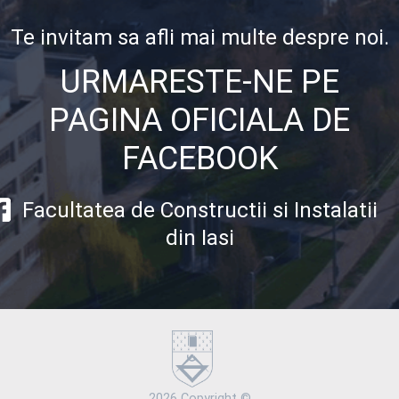
Te invitam sa afli mai multe despre noi.
URMARESTE-NE PE
PAGINA OFICIALA DE
FACEBOOK
Facultatea de Constructii si Instalatii
din Iasi
2026 Copyright ©