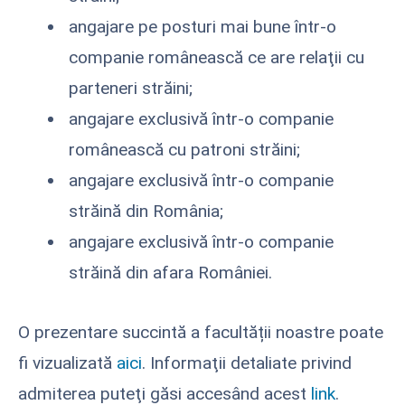
angajare pe posturi mai bune într-o
companie românească ce are relaţii cu
parteneri străini;
angajare exclusivă într-o companie
românească cu patroni străini;
angajare exclusivă într-o companie
străină din România;
angajare exclusivă într-o companie
străină din afara României.
O prezentare succintă a facultății noastre poate
fi vizualizată
aici
. Informaţii detaliate privind
admiterea puteţi găsi accesând acest
link
.