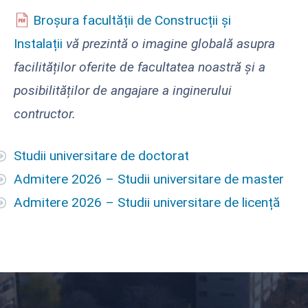
Broșura facultății de Construcții și
Instalații
vă prezintă o imagine globală asupra
facilităților oferite de facultatea noastră și a
posibilităților de angajare a inginerului
contructor.
Studii universitare de doctorat
Admitere 2026 – Studii universitare de master
Admitere 2026 – Studii universitare de licență