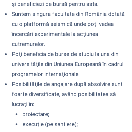
și beneficiezi de bursă pentru asta.
Suntem singura facultate din România dotată
cu o platformă seismică unde poţi vedea
încercări experimentale la acţiunea
cutremurelor.
Poţi beneficia de burse de studiu la una din
universităţile din Uniunea Europeană în cadrul
programelor internaţionale.
Posibilităţile de angajare după absolvire sunt
foarte diversificate, având posibilitatea să
lucraţi în:
proiectare;
execuţie (pe şantiere);