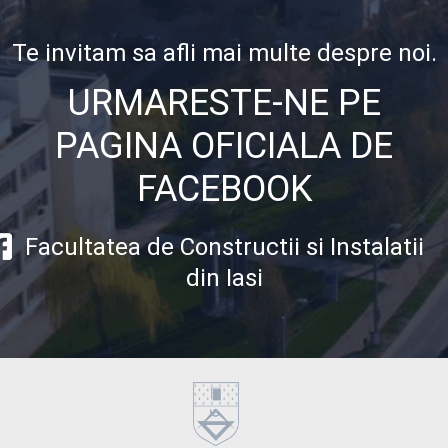
Te invitam sa afli mai multe despre noi.
URMARESTE-NE PE
PAGINA OFICIALA DE
FACEBOOK
Facultatea de Constructii si Instalatii
din Iasi