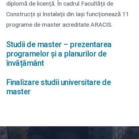
diplomă de licenţă. În cadrul Facultăţii de
Construcţii şi Instalaţii din Iaşi funcţionează 11
programe de master acreditate ARACIS.
Studii de master – prezentarea
programelor și a planurilor de
învățământ
Finalizare studii universitare de
master