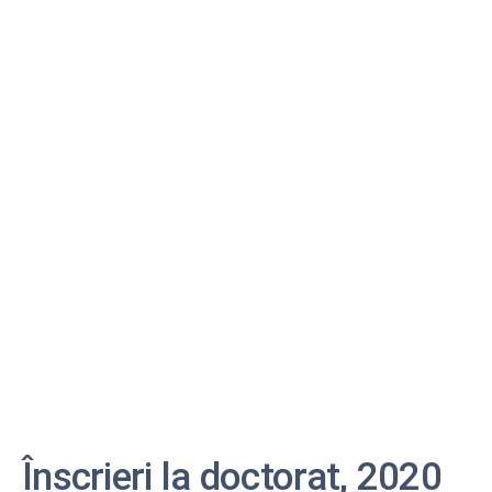
Înscrieri la doctorat, 2020