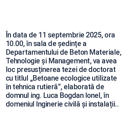
În data de 11 septembrie 2025, ora
10.00, în sala de ședințe a
Departamentului de Beton Materiale,
Tehnologie și Management, va avea
loc presusținerea tezei de doctorat
cu titlul „Betoane ecologice utilizate
în tehnica rutieră”, elaborată de
domnul ing. Luca Bogdan Ionel, în
domeniul Inginerie civilă și instalații..