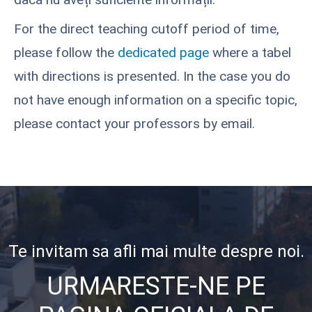
For the direct teaching cutoff period of time,
please follow the
dedicated page
where a tabel
with directions is presented. In the case you do
not have enough information on a specific topic,
please contact your professors by email.
Te invitam sa afli mai multe despre noi.
URMARESTE-NE PE