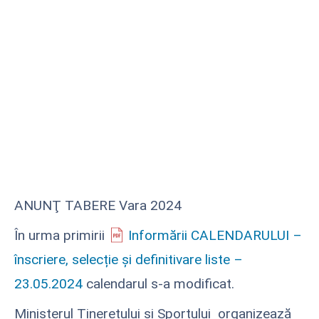
ANUNŢ TABERE Vara 2024
În urma primirii
Informării CALENDARULUI –
înscriere, selecție și definitivare liste –
23.05.2024
calendarul s-a modificat.
Ministerul Tineretului și Sportului organizează