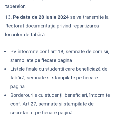
taberelor.
13.
Pe data de 28 iunie 2024
se va transmite la
Rectorat documentația privind repartizarea
locurilor de tabără:
PV întocmite conf.art.18, semnate de comisii,
stampilate pe fiecare pagina
Listele finale cu studentii care beneficiază de
tabără, semnate si stampilate pe fiecare
pagina
Borderourile cu studenții beneficiari, întocmite
conf. Art.27, semnate și stampilate de
secretariat pe fiecare pagină.