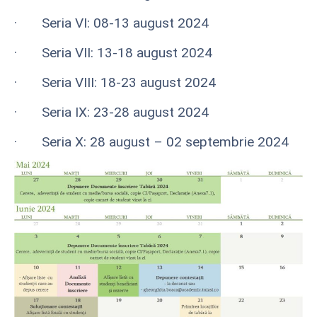
·
Seria VI: 08-13
august 2024
· Seria VII: 13-18 august 2024
·
Seria VIII: 18
-23 august 2024
·
Seria IX: 23
-28 august 2024
·
Seria X: 28
august – 02 septembrie 2024