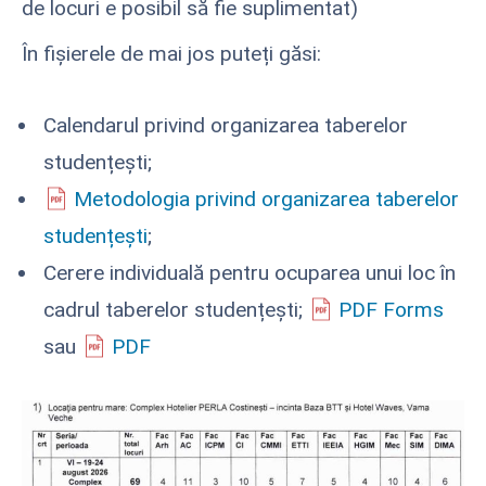
de locuri e posibil să fie suplimentat)
În fișierele de mai jos puteți găsi:
Calendarul privind organizarea taberelor
studențești;
Metodologia privind organizarea taberelor
studențești
;
Cerere individuală pentru ocuparea unui loc în
cadrul taberelor studențești;
PDF Forms
sau
PDF