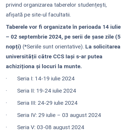
privind organizarea taberelor studențești,
afișată pe site-ul facultatii.
Taberele vor fi organizate în perioada 14 iulie
– 02 septembrie 2024, pe serii de șase zile (5
nopți)
(*Seriile sunt orientative).
La solicitarea
universității către CCS Iași s-ar putea
achiziționa și locuri la munte.
· Seria I: 14-19 iulie 2024
· Seria II: 19-24 iulie 2024
· Seria III: 24-29 iulie 2024
·
Seria IV:
29 iulie – 03 august 2024
· Seria V: 03-08 august 2024