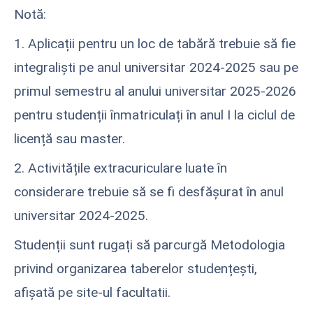
Notă:
1. Aplicații pentru un loc de tabără trebuie să fie
integraliști pe anul universitar 2024-2025 sau pe
primul semestru al anului universitar 2025-2026
pentru studenții înmatriculați în anul I la ciclul de
licență sau master.
2. Activitățile extracuriculare luate în
considerare trebuie să se fi desfășurat în anul
universitar 2024-2025.
Studenții sunt rugați să parcurgă Metodologia
privind organizarea taberelor studențești,
afișată pe site-ul facultatii.