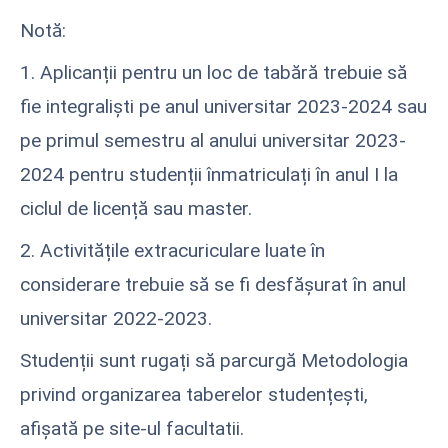
Notă:
1. Aplicanții pentru un loc de tabără trebuie să
fie integraliști pe anul universitar 2023-2024 sau
pe primul semestru al anului universitar 2023-
2024 pentru studenții înmatriculați în anul I la
ciclul de licență sau master.
2. Activitățile extracuriculare luate în
considerare trebuie să se fi desfășurat în anul
universitar 2022-2023.
Studenții sunt rugați să parcurgă Metodologia
privind organizarea taberelor studențești,
afișată pe site-ul facultatii.