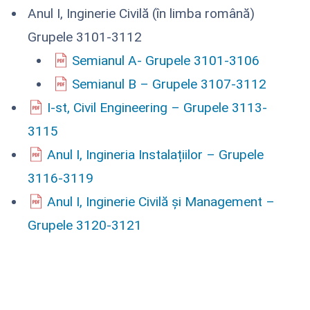
Anul I, Inginerie Civilă (în limba română)
Grupele 3101-3112
Semianul A- Grupele 3101-3106
Semianul B – Grupele 3107-3112
I-st, Civil Engineering – Grupele 3113-
3115
Anul I, Ingineria Instalațiilor – Grupele
3116-3119
Anul I, Inginerie Civilă și Management –
Grupele 3120-3121