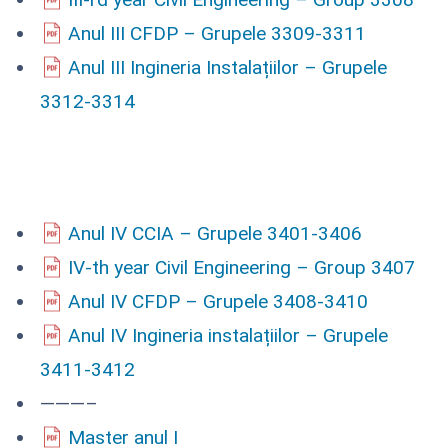
Anul III CFDP – Grupele 3309-3311
Anul III Ingineria Instalațiilor – Grupele
3312-3314
Anul IV CCIA – Grupele 3401-3406
IV-th year Civil Engineering – Group 3407
Anul IV CFDP – Grupele 3408-3410
Anul IV Ingineria instalațiilor – Grupele
3411-3412
———–
Master anul I