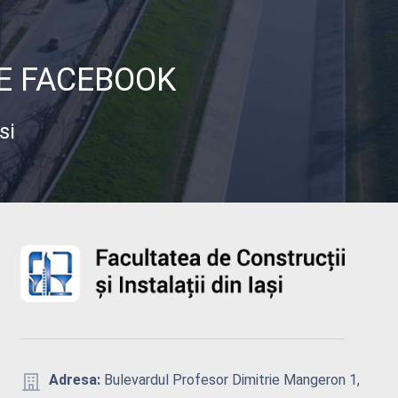
DE FACEBOOK
si
Adresa:
Bulevardul Profesor Dimitrie Mangeron 1,