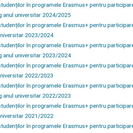
studenților în programele Erasmus+ pentru participar
g anul universitar 2024/2025
studenților în programele Erasmus+ pentru participar
universitar 2023/2024
studenților în programele Erasmus+ pentru participar
g anul universitar 2023/2024
studenților în programele Erasmus+ pentru participar
universitar 2022/2023
studenților în programele Erasmus+ pentru participar
g anul universitar 2022/2023
studenților în programele Erasmus+ pentru participar
universitar 2021/2022
studenților în programele Erasmus+ pentru participar