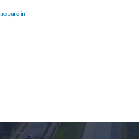
icipare în