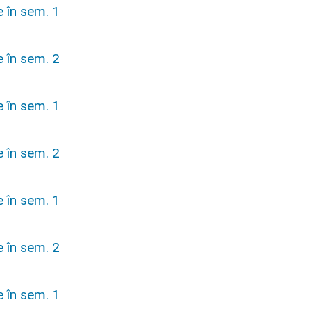
e în sem. 1
e în sem. 2
e în sem. 1
e în sem. 2
e în sem. 1
e în sem. 2
e în sem. 1