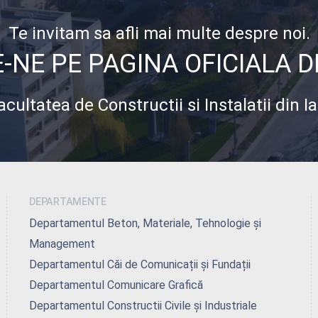
Te invitam sa afli mai multe despre noi.
NE PE PAGINA OFICIALA 
acultatea de Constructii si Instalatii din Ia
DEPARTAMENTE
Departamentul Beton, Materiale, Tehnologie și
Management
Departamentul Căi de Comunicații și Fundații
Departamentul Comunicare Grafică
Departamentul Constructii Civile și Industriale