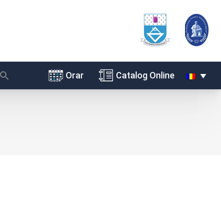
Orar
Catalog Online