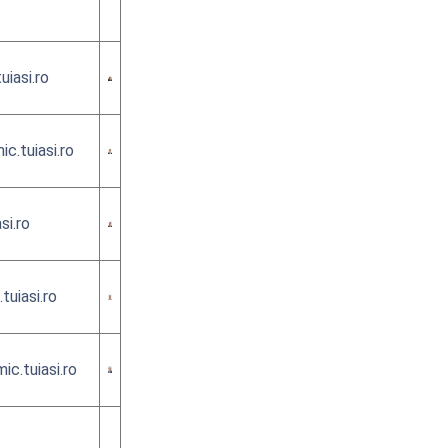
iasi.ro
c.tuiasi.ro
si.ro
tuiasi.ro
c.tuiasi.ro