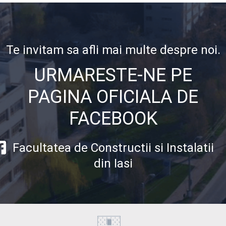
Te invitam sa afli mai multe despre noi.
URMARESTE-NE PE
PAGINA OFICIALA DE
FACEBOOK
Facultatea de Constructii si Instalatii
din Iasi