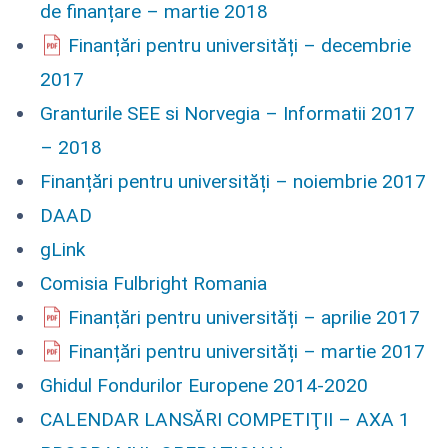
de finanțare – martie 2018
Finanțări pentru universități – decembrie
2017
Granturile SEE si Norvegia – Informatii 2017
– 2018
Finanțări pentru universități – noiembrie 2017
DAAD
gLink
Comisia Fulbright Romania
Finanțări pentru universități – aprilie 2017
Finanțări pentru universități – martie 2017
Ghidul Fondurilor Europene 2014-2020
CALENDAR LANSĂRI COMPETIŢII – AXA 1