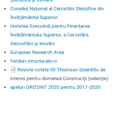
Consiliul Naţional al Cercetării Ştiinţifice din
Învăţământul Superior
Unitatea Executivă pentru Finanțarea
Învățământului Superior, a Cercetării,
Dezvoltării și Inovării
European Research Area
fonduri-structurale.ro
Reviste cotate ISI Thomson Scientific
de
interes pentru domeniul Construcţii (selecţie)
apeluri ORIZONT 2020 pentru 2017-2020