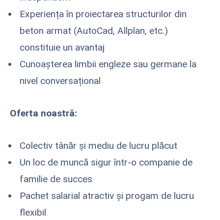
Experiența în proiectarea structurilor din
beton armat (AutoCad, Allplan, etc.)
constituie un avantaj
Cunoașterea limbii engleze sau germane la
nivel conversațional
Oferta noastră:
Colectiv tânăr și mediu de lucru plăcut
Un loc de muncă sigur într-o companie de
familie de succes
Pachet salarial atractiv și progam de lucru
flexibil