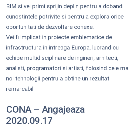
BIM si vei primi sprijin deplin pentru a dobandi
cunostintele potrivite si pentru a explora orice
oportunitati de dezvoltare conexe.
Vei fi implicat in proiecte emblematice de
infrastructura in intreaga Europa, lucrand cu
echipe multidisciplinare de ingineri, arhitecti,
analisti, programatori si artisti, folosind cele mai
noi tehnologii pentru a obtine un rezultat
remarcabil.
CONA – Angajeaza
2020.09.17