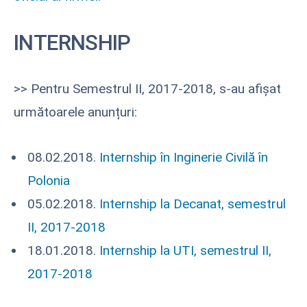
INTERNSHIP
>> Pentru Semestrul II, 2017-2018, s-au afișat
următoarele anunțuri:
08.02.2018.
Internship în Inginerie Civilă în
Polonia
05.02.2018.
Internship la Decanat, semestrul
II, 2017-2018
18.01.2018.
Internship la UTI, semestrul II,
2017-2018