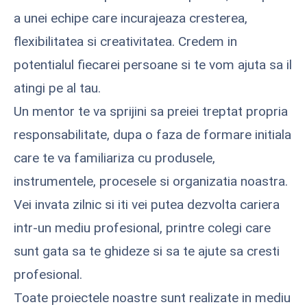
a unei echipe care incurajeaza cresterea,
flexibilitatea si creativitatea. Credem in
potentialul fiecarei persoane si te vom ajuta sa il
atingi pe al tau.
Un mentor te va sprijini sa preiei treptat propria
responsabilitate, dupa o faza de formare initiala
care te va familiariza cu produsele,
instrumentele, procesele si organizatia noastra.
Vei invata zilnic si iti vei putea dezvolta cariera
intr-un mediu profesional, printre colegi care
sunt gata sa te ghideze si sa te ajute sa cresti
profesional.
Toate proiectele noastre sunt realizate in mediu