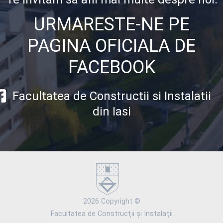
URMARESTE-NE PE
PAGINA OFICIALA DE
FACEBOOK
Facultatea de Constructii si Instalatii
din Iasi
2026 Copyright ©
Facultatea de Construcţii şi Instalaţii