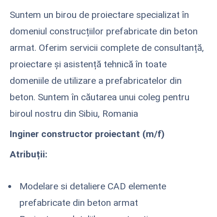
Suntem un birou de proiectare specializat în
domeniul construcțiilor prefabricate din beton
armat. Oferim servicii complete de consultanță,
proiectare și asistență tehnică în toate
domeniile de utilizare a prefabricatelor din
beton. Suntem în căutarea unui coleg pentru
biroul nostru din Sibiu, Romania
Inginer constructor proiectant (m/f)
Atribuții:
Modelare si detaliere CAD elemente
prefabricate din beton armat