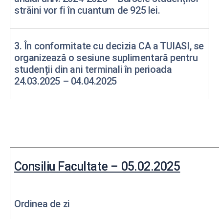
străini vor fi în cuantum de 925 lei.
3. În conformitate cu decizia CA a TUIASI, se
organizează o sesiune suplimentară pentru
studenții din ani terminali în perioada
24.03.2025 – 04.04.2025
Consiliu Facultate –
05.02.2025
Ordinea de zi