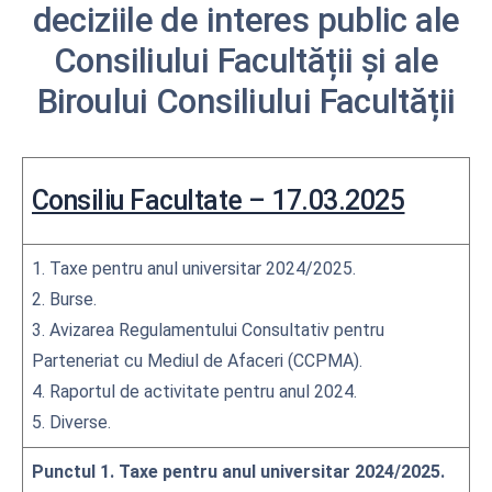
deciziile de interes public ale
Consiliului Facultății și ale
Biroului Consiliului Facultății
Consiliu Facultate – 17.03.2025
1. Taxe pentru anul universitar 2024/2025.
2. Burse.
3. Avizarea Regulamentului Consultativ pentru
Parteneriat cu Mediul de Afaceri (CCPMA).
4. Raportul de activitate pentru anul 2024.
5. Diverse.
Punctul 1. Taxe pentru anul universitar 2024/2025.