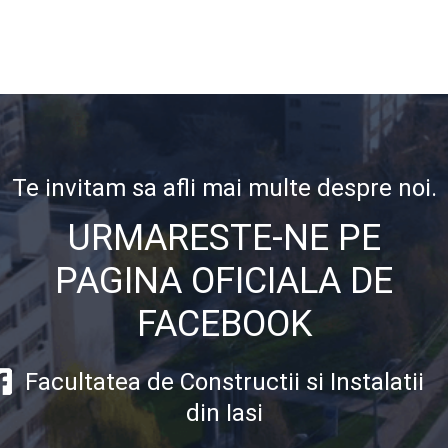
Te invitam sa afli mai multe despre noi.
URMARESTE-NE PE
PAGINA OFICIALA DE
FACEBOOK
Facultatea de Constructii si Instalatii
din Iasi