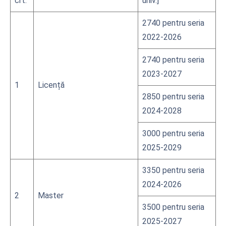
crt.
univ.]
2740 pentru seria
2022-2026
2740 pentru seria
2023-2027
1
Licență
2850 pentru seria
2024-2028
3000 pentru seria
2025-2029
3350 pentru seria
2024-2026
2
Master
3500 pentru seria
2025-2027