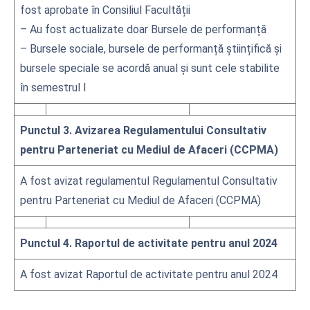
fost aprobate în Consiliul Facultății
– Au fost actualizate doar Bursele de performanță
– Bursele sociale, bursele de performanță științifică și
bursele speciale se acordă anual și sunt cele stabilite
în semestrul I
Punctul 3. Avizarea Regulamentului Consultativ
pentru Parteneriat cu Mediul de Afaceri (CCPMA)
A fost avizat regulamentul Regulamentul Consultativ
pentru Parteneriat cu Mediul de Afaceri (CCPMA)
Punctul 4. Raportul de activitate pentru anul 2024
A fost avizat Raportul de activitate pentru anul 2024