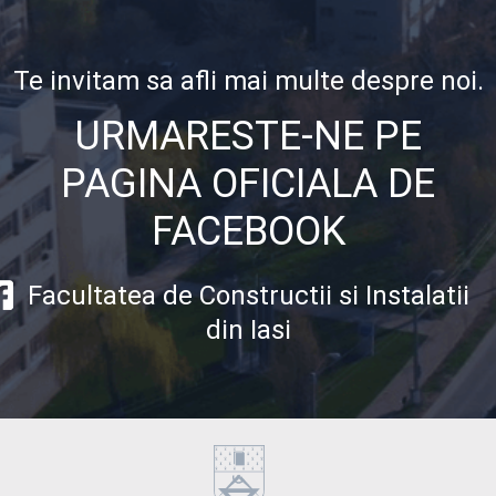
Te invitam sa afli mai multe despre noi.
URMARESTE-NE PE
PAGINA OFICIALA DE
FACEBOOK
Facultatea de Constructii si Instalatii
din Iasi