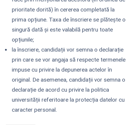
prioritate dorită) în cererea completată la
prima opțiune. Taxa de înscriere se plătește o
singură dată și este valabilă pentru toate
opțiunile;
la înscriere, candidații vor semna o declarație
prin care se vor angaja să respecte termenele
impuse cu privire la depunerea actelor în
original. De asemenea, candidații vor semna o
declarație de acord cu privire la politica
universității referitoare la protecția datelor cu
caracter personal.