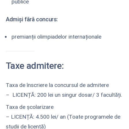
publice
Admiși fără concurs:
premianții olimpiadelor internaționale
Taxe admitere:
Taxa de înscriere la concursul de admitere
– LICENȚĂ: 200 lei un singur dosar/ 3 facultăți.
Taxa de școlarizare
– LICENȚĂ: 4.500 lei/ an (Toate programele de
studii de licență)