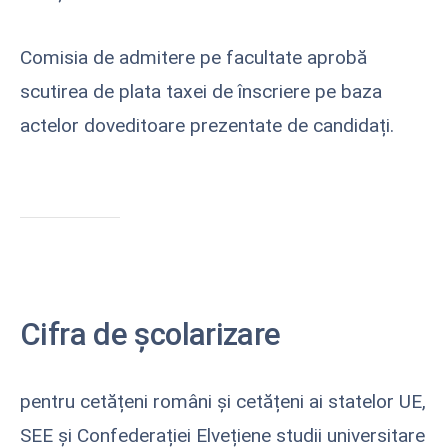
Comisia de admitere pe facultate aprobă
scutirea de plata taxei de înscriere pe baza
actelor doveditoare prezentate de candidați.
Cifra de școlarizare
pentru cetățeni români și cetățeni ai statelor UE,
SEE și Confederației Elvețiene studii universitare