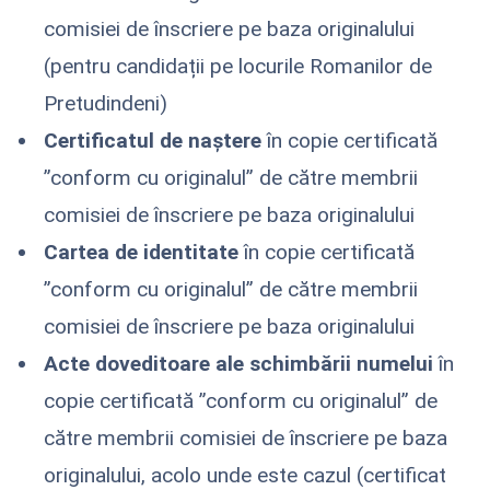
comisiei de înscriere pe baza originalului
(pentru candidații pe locurile Romanilor de
Pretudindeni)
Certificatul de naștere
în copie certificată
”conform cu originalul” de către membrii
comisiei de înscriere pe baza originalului
Cartea de identitate
în copie certificată
”conform cu originalul” de către membrii
comisiei de înscriere pe baza originalului
Acte doveditoare ale schimbării numelui
în
copie certificată ”conform cu originalul” de
către membrii comisiei de înscriere pe baza
originalului, acolo unde este cazul (certificat