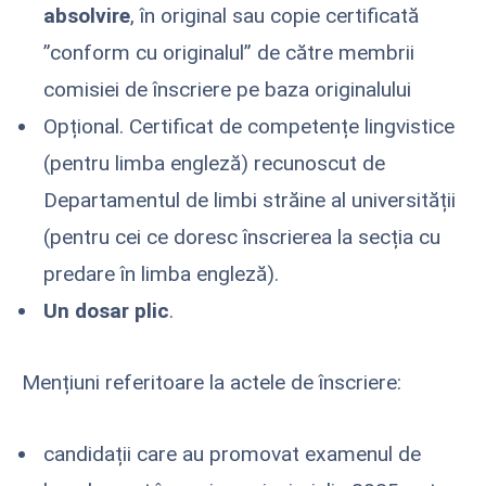
absolvire
, în original sau copie certificată
”conform cu originalul” de către membrii
comisiei de înscriere pe baza originalului
Opțional. Certificat de competențe lingvistice
(pentru limba engleză) recunoscut de
Departamentul de limbi străine al universității
(pentru cei ce doresc înscrierea la secția cu
predare în limba engleză).
Un dosar plic
.
Mențiuni referitoare la actele de înscriere:
candidații care au promovat examenul de