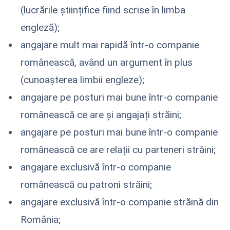
(lucrările științifice fiind scrise în limba
engleză);
angajare mult mai rapidă într-o companie
românească, având un argument în plus
(cunoașterea limbii engleze);
angajare pe posturi mai bune într-o companie
românească ce are și angajați străini;
angajare pe posturi mai bune într-o companie
românească ce are relații cu parteneri străini;
angajare exclusivă într-o companie
românească cu patroni străini;
angajare exclusivă într-o companie străină din
România;