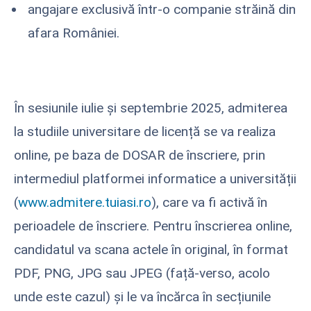
angajare exclusivă într-o companie străină din
afara României.
În sesiunile iulie și septembrie 2025, admiterea
la studiile universitare de licență se va realiza
online, pe baza de DOSAR de înscriere, prin
intermediul platformei informatice a universității
(
www.admitere.tuiasi.ro
), care va fi activă în
perioadele de înscriere. Pentru înscrierea online,
candidatul va scana actele în original, în format
PDF, PNG, JPG sau JPEG (față-verso, acolo
unde este cazul) și le va încărca în secțiunile