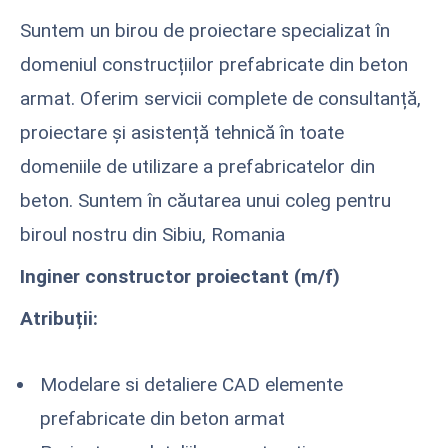
Suntem un birou de proiectare specializat în
domeniul construcțiilor prefabricate din beton
armat. Oferim servicii complete de consultanță,
proiectare și asistență tehnică în toate
domeniile de utilizare a prefabricatelor din
beton. Suntem în căutarea unui coleg pentru
biroul nostru din Sibiu, Romania
Inginer constructor proiectant (m/f)
Atribuții:
Modelare si detaliere CAD elemente
prefabricate din beton armat