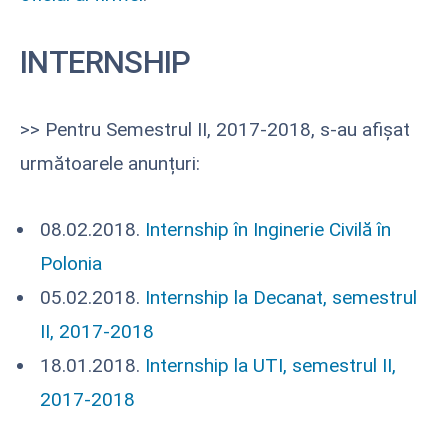
INTERNSHIP
>> Pentru Semestrul II, 2017-2018, s-au afișat
următoarele anunțuri:
08.02.2018.
Internship în Inginerie Civilă în
Polonia
05.02.2018.
Internship la Decanat, semestrul
II, 2017-2018
18.01.2018.
Internship la UTI, semestrul II,
2017-2018