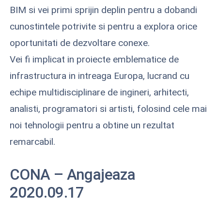
BIM si vei primi sprijin deplin pentru a dobandi
cunostintele potrivite si pentru a explora orice
oportunitati de dezvoltare conexe.
Vei fi implicat in proiecte emblematice de
infrastructura in intreaga Europa, lucrand cu
echipe multidisciplinare de ingineri, arhitecti,
analisti, programatori si artisti, folosind cele mai
noi tehnologii pentru a obtine un rezultat
remarcabil.
CONA – Angajeaza
2020.09.17