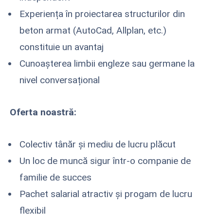
Experiența în proiectarea structurilor din
beton armat (AutoCad, Allplan, etc.)
constituie un avantaj
Cunoașterea limbii engleze sau germane la
nivel conversațional
Oferta noastră:
Colectiv tânăr și mediu de lucru plăcut
Un loc de muncă sigur într-o companie de
familie de succes
Pachet salarial atractiv și progam de lucru
flexibil