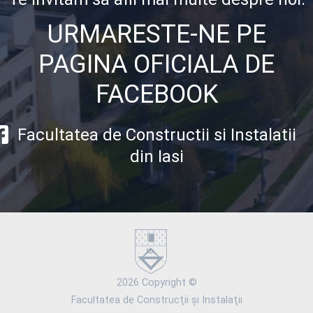
URMARESTE-NE PE
PAGINA OFICIALA DE
FACEBOOK
Facultatea de Constructii si Instalatii
din Iasi
2026 Copyright ©
Facultatea de Construcţii şi Instalaţii