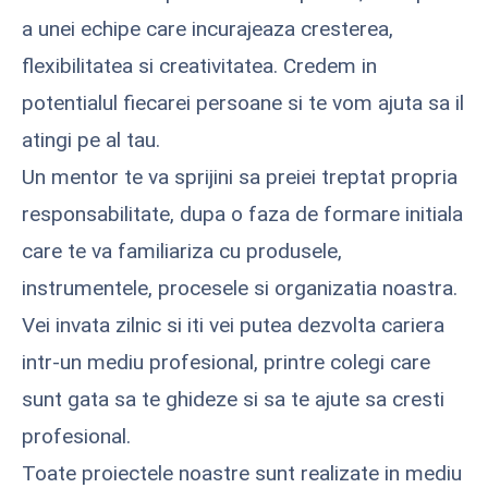
a unei echipe care incurajeaza cresterea,
flexibilitatea si creativitatea. Credem in
potentialul fiecarei persoane si te vom ajuta sa il
atingi pe al tau.
Un mentor te va sprijini sa preiei treptat propria
responsabilitate, dupa o faza de formare initiala
care te va familiariza cu produsele,
instrumentele, procesele si organizatia noastra.
Vei invata zilnic si iti vei putea dezvolta cariera
intr-un mediu profesional, printre colegi care
sunt gata sa te ghideze si sa te ajute sa cresti
profesional.
Toate proiectele noastre sunt realizate in mediu