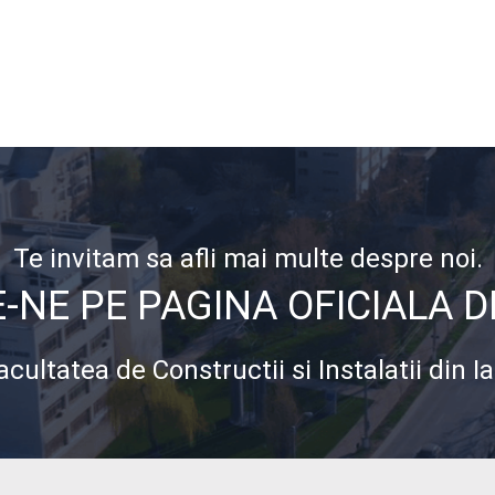
Te invitam sa afli mai multe despre noi.
NE PE PAGINA OFICIALA 
acultatea de Constructii si Instalatii din Ia