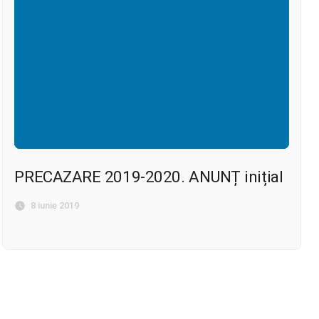
PRECAZARE 2019-2020. ANUNȚ inițial
8 iunie 2019