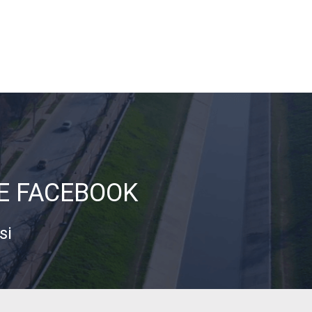
DE FACEBOOK
si