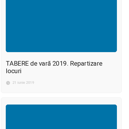
TABERE de vară 2019. Repartizare
locuri
21 iunie 2019