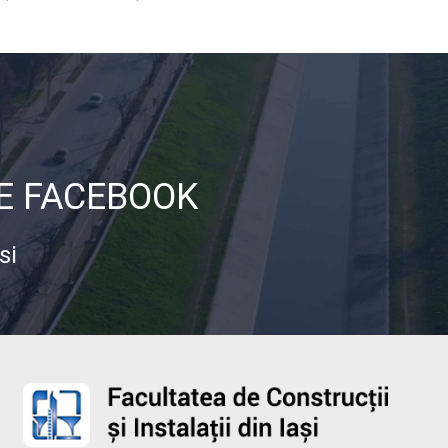
DE FACEBOOK
si