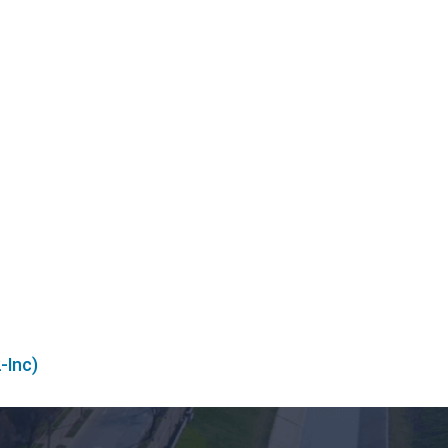
2-Inc)