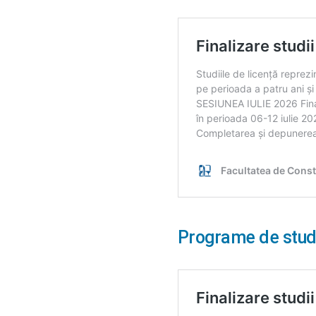
Programe de stud