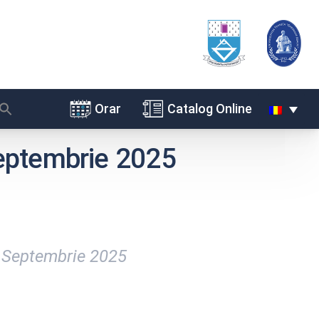
Orar
Catalog Online
Septembrie 2025
ea Septembrie 2025