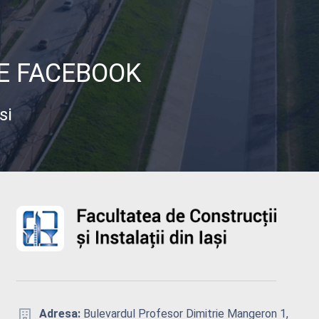
DE FACEBOOK
si
Adresa:
Bulevardul Profesor Dimitrie Mangeron 1,