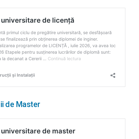
ii de Master