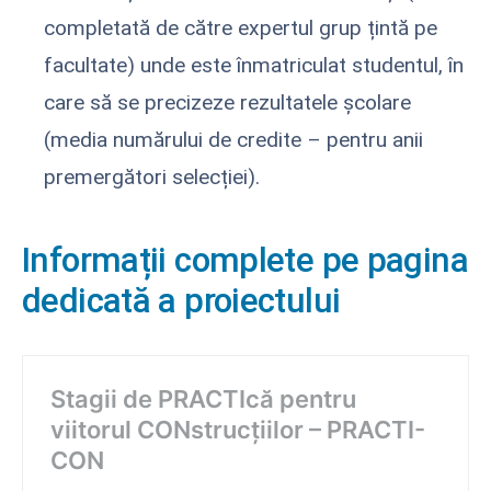
completată de către expertul grup țintă pe
facultate) unde este înmatriculat studentul, în
care să se precizeze rezultatele școlare
(media numărului de credite – pentru anii
premergători selecției).
Informații complete pe pagina
dedicată a proiectului