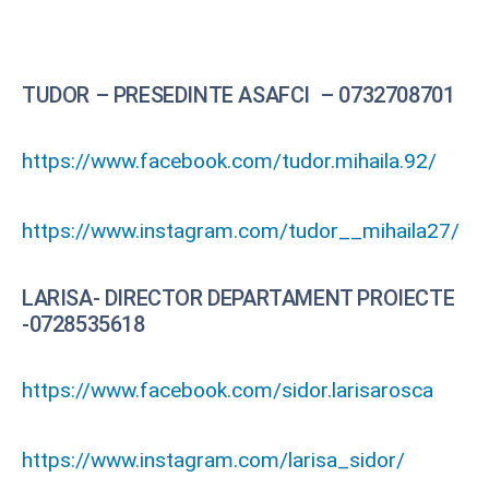
TUDOR – PRESEDINTE ASAFCI – 0732708701
https://www.facebook.com/tudor.mihaila.92/
https://www.instagram.com/tudor__mihaila27/
LARISA- DIRECTOR DEPARTAMENT PROIECTE
-0728535618
https://www.facebook.com/sidor.larisarosca
https://www.instagram.com/larisa_sidor/