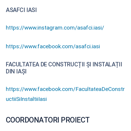
ASAFCI IASI
https://www.instagram.com/asafci.iasi/
https://www.facebook.com/asafci.iasi
FACULTATEA DE CONSTRUCȚII ȘI INSTALAȚII
DIN IAȘI
https://www.facebook.com/FacultateaDeConstr
uctiiSiInstaltiiIasi
COORDONATORI PROIECT