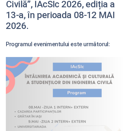
Civilă”, IAcSIc 2026, ediția a
13-a, în perioada 08-12 MAI
2026.
Programul evenimentului este următorul: