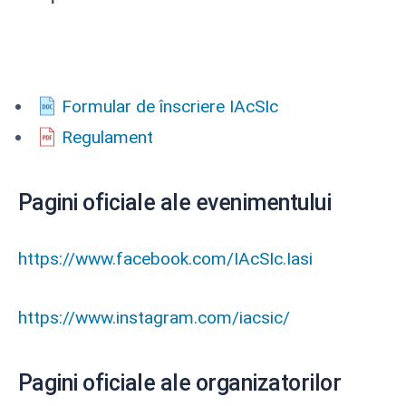
Formular de înscriere IAcSIc
Regulament
Pagini oficiale ale evenimentului
https://www.facebook.com/IAcSIc.Iasi
https://www.instagram.com/iacsic/
Pagini oficiale ale organizatorilor