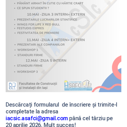
Descărcați formularul de înscriere și trimite-l
completate la adresa
iacsic.asafci@gmail.com
până cel târziu pe
20 aprilie 2026. Mult succes!