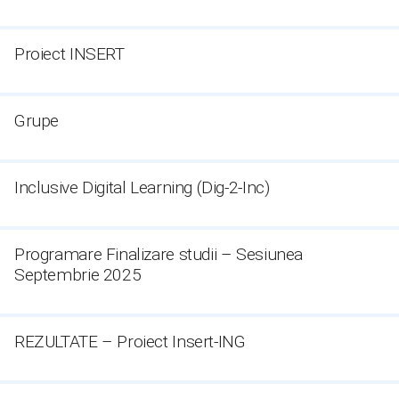
Proiect INSERT
Grupe
Inclusive Digital Learning (Dig-2-Inc)
Programare Finalizare studii – Sesiunea
Septembrie 2025
REZULTATE – Proiect Insert-ING